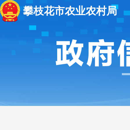
攀枝花市农业农村局