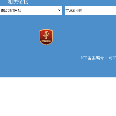
相关链接
ICP备案编号：蜀ICP