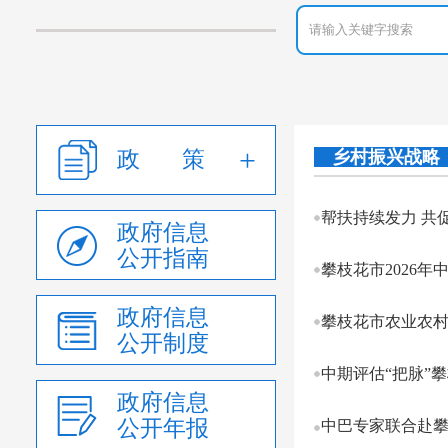
政 策
乡村振兴战略
帮扶持续发力 共促
政府信息
公开指南
攀枝花市2026
政府信息
攀枝花市农业农村
公开制度
中期评估“把脉”
政府信息
公开年报
中巴专家联合赴攀